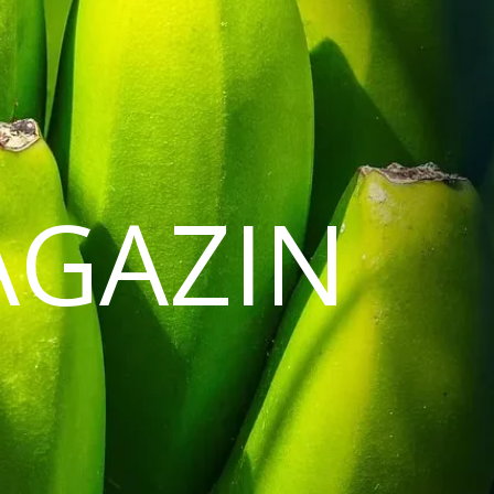
AGAZIN