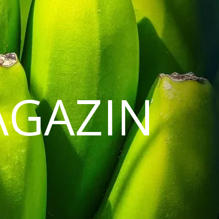
AGAZIN