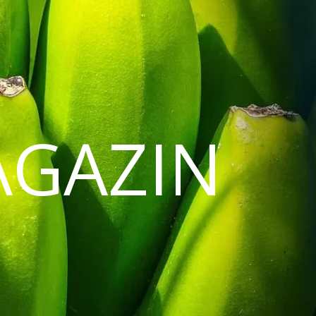
AGAZIN