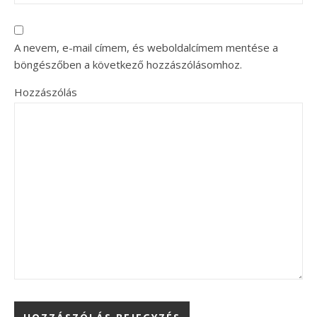
A nevem, e-mail címem, és weboldalcímem mentése a
böngészőben a következő hozzászólásomhoz.
Hozzászólás