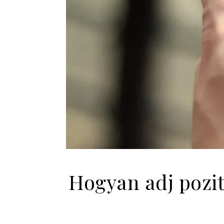
Hogyan adj pozi