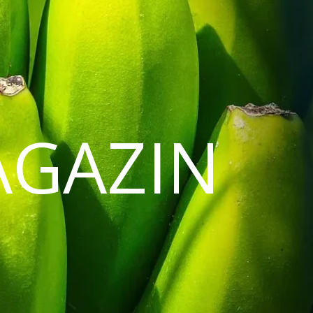
AGAZIN