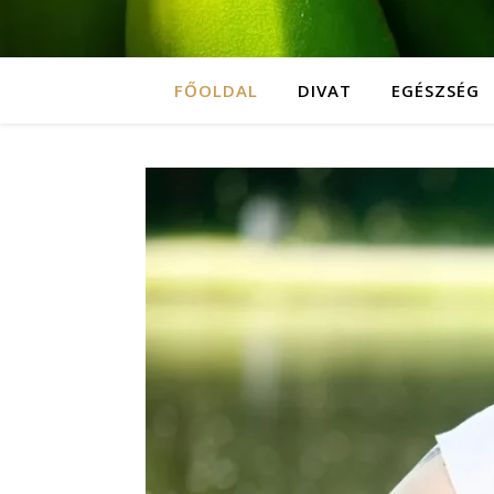
FŐOLDAL
DIVAT
EGÉSZSÉG