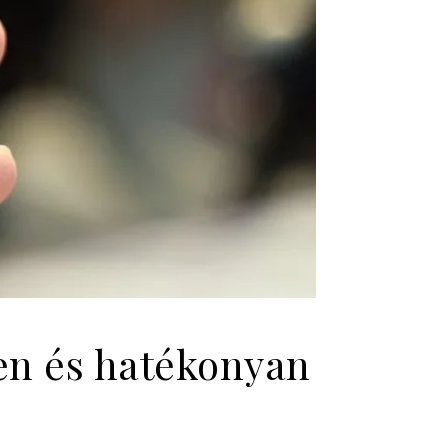
en és hatékonyan