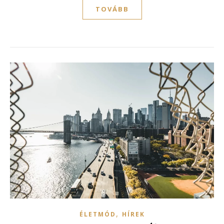
TOVÁBB
,
ÉLETMÓD
HÍREK