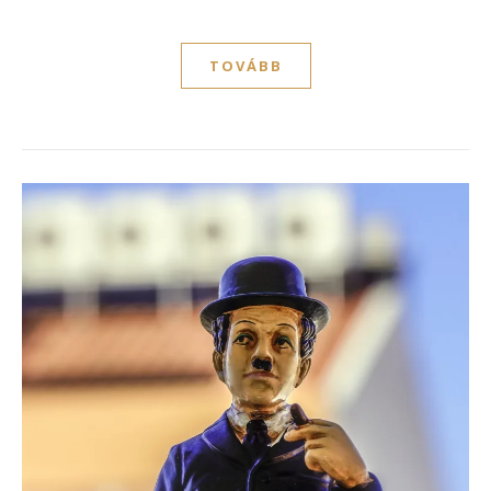
TOVÁBB