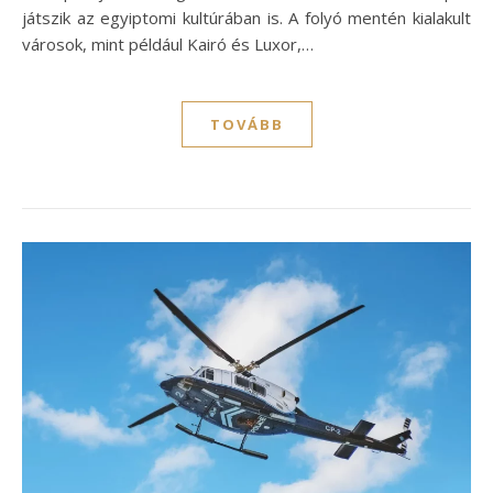
játszik az egyiptomi kultúrában is. A folyó mentén kialakult
városok, mint például Kairó és Luxor,…
TOVÁBB