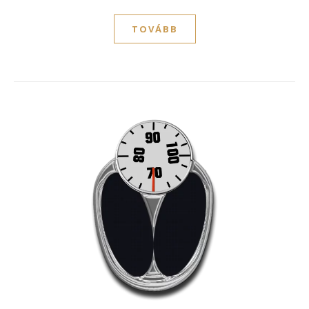
TOVÁBB