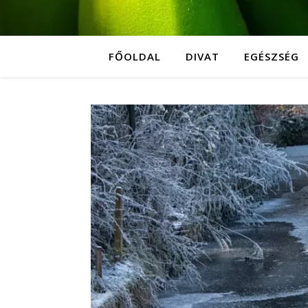
FŐOLDAL
DIVAT
EGÉSZSÉG