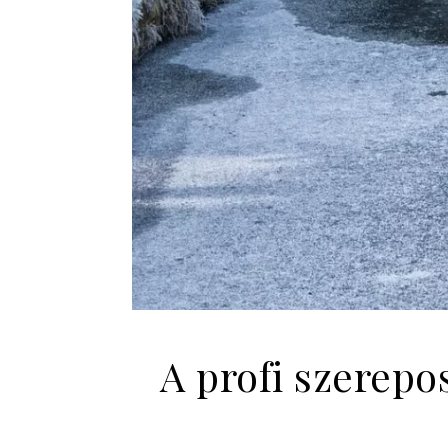
A profi szerepo