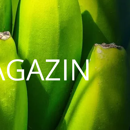
AGAZIN