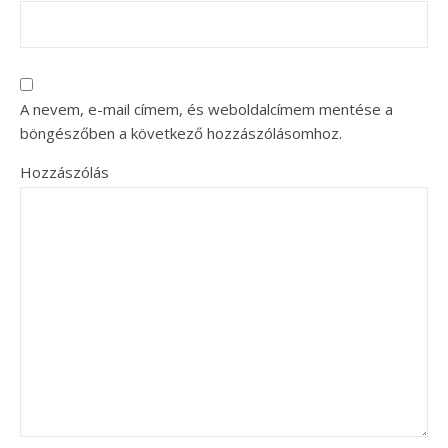
A nevem, e-mail címem, és weboldalcímem mentése a
böngészőben a következő hozzászólásomhoz.
Hozzászólás