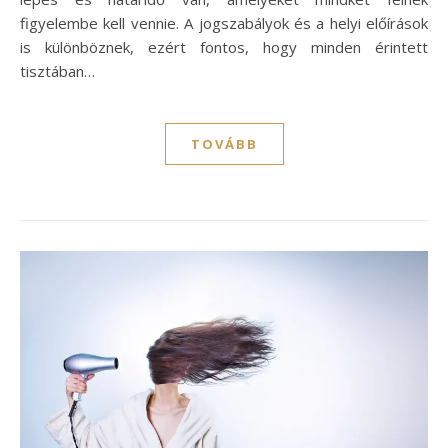
figyelembe kell vennie. A jogszabályok és a helyi előírások
is különböznek, ezért fontos, hogy minden érintett
tisztában…
TOVÁBB