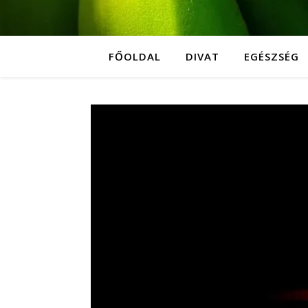
FŐOLDAL
DIVAT
EGÉSZSÉG