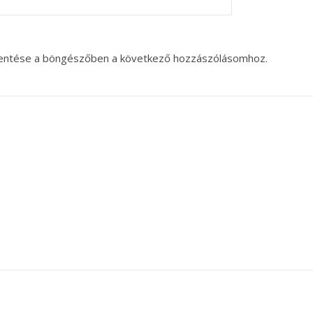
entése a böngészőben a következő hozzászólásomhoz.