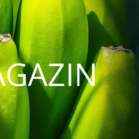
AGAZIN