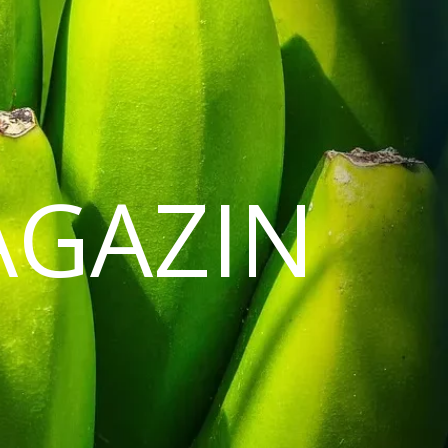
AGAZIN