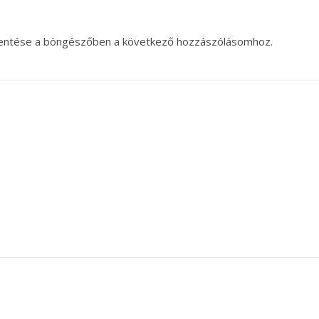
entése a böngészőben a következő hozzászólásomhoz.