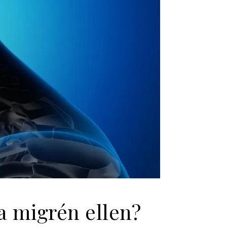
a migrén ellen?