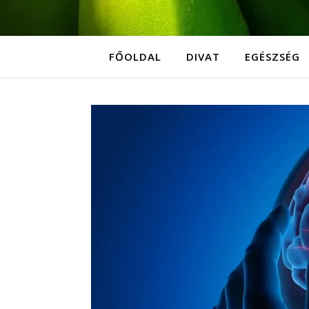
FŐOLDAL
DIVAT
EGÉSZSÉG