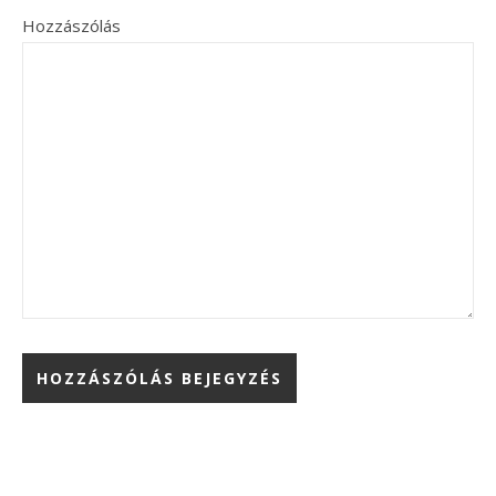
Hozzászólás