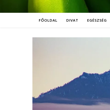
FŐOLDAL
DIVAT
EGÉSZSÉG