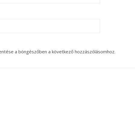
entése a böngészőben a következő hozzászólásomhoz.