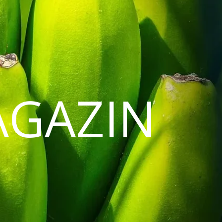
AGAZIN