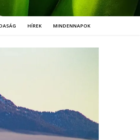
DASÁG
HÍREK
MINDENNAPOK