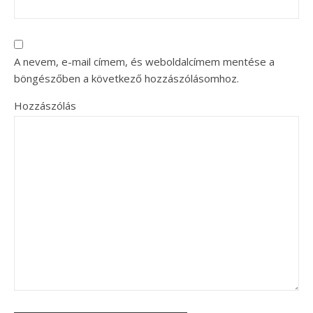
A nevem, e-mail címem, és weboldalcímem mentése a
böngészőben a következő hozzászólásomhoz.
Hozzászólás