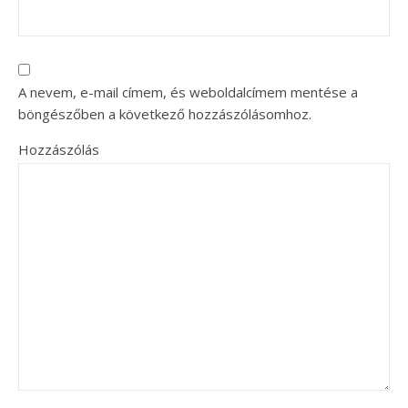
A nevem, e-mail címem, és weboldalcímem mentése a
böngészőben a következő hozzászólásomhoz.
Hozzászólás