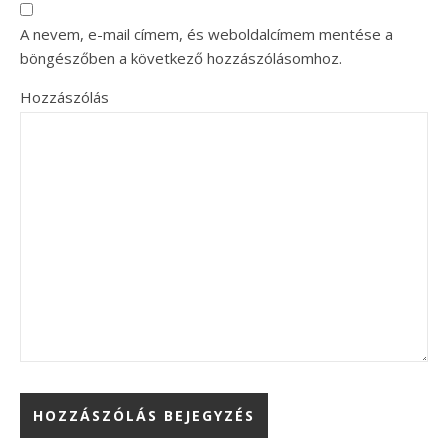
A nevem, e-mail címem, és weboldalcímem mentése a
böngészőben a következő hozzászólásomhoz.
Hozzászólás