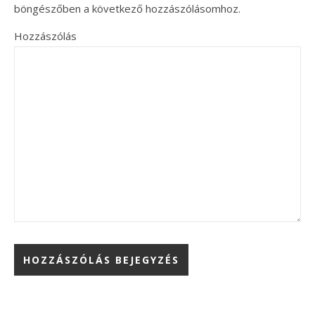
böngészőben a következő hozzászólásomhoz.
Hozzászólás