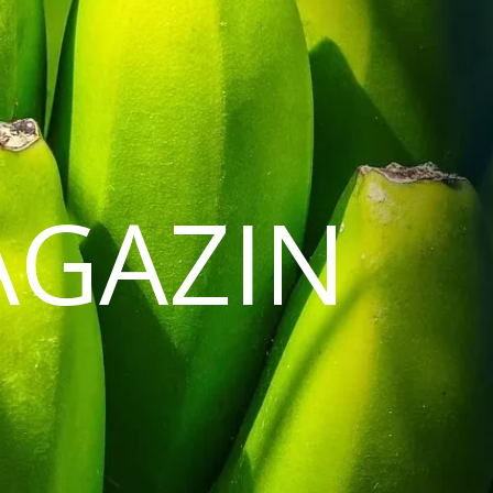
AGAZIN