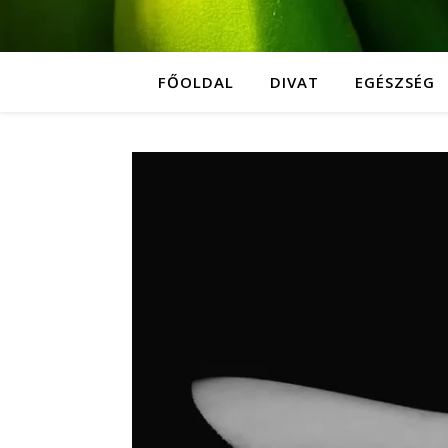
FŐOLDAL
DIVAT
EGÉSZSÉG