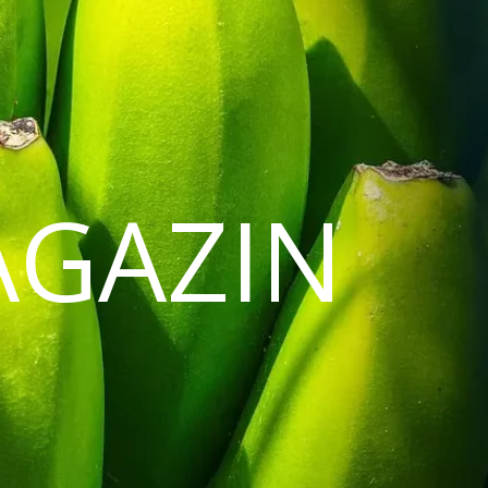
AGAZIN