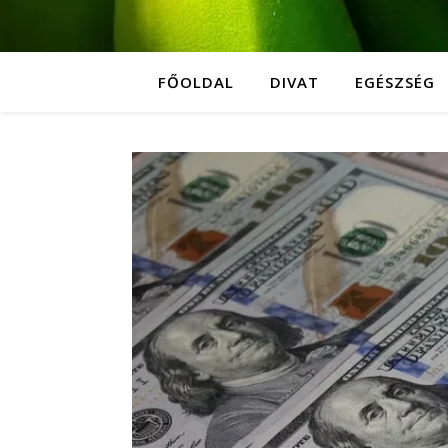
FŐOLDAL
DIVAT
EGÉSZSÉG