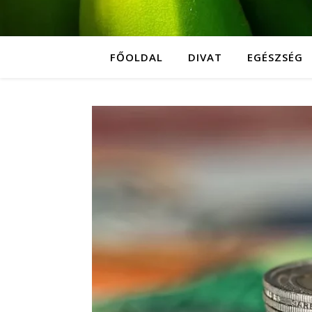
FŐOLDAL
DIVAT
EGÉSZSÉG