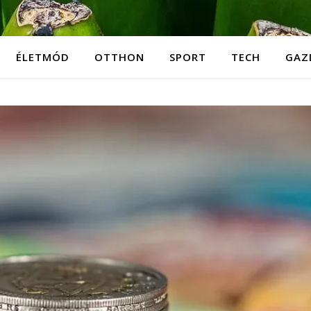
ÉLETMÓD
OTTHON
SPORT
TECH
GAZ