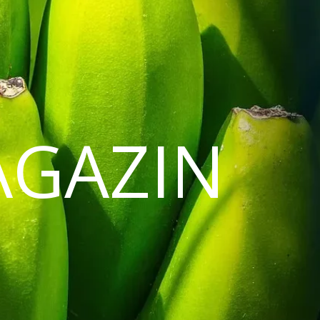
AGAZIN