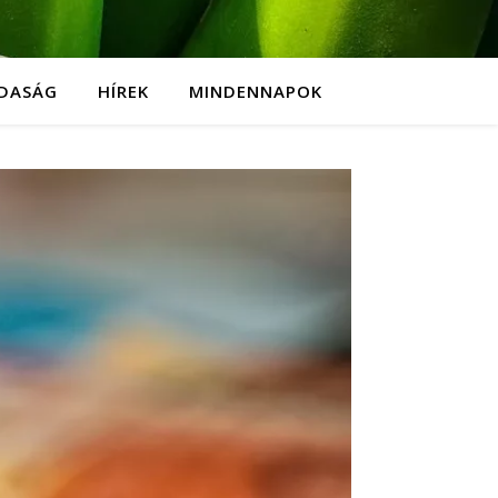
DASÁG
HÍREK
MINDENNAPOK