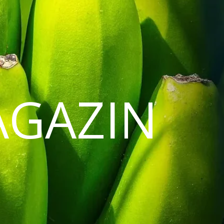
AGAZIN