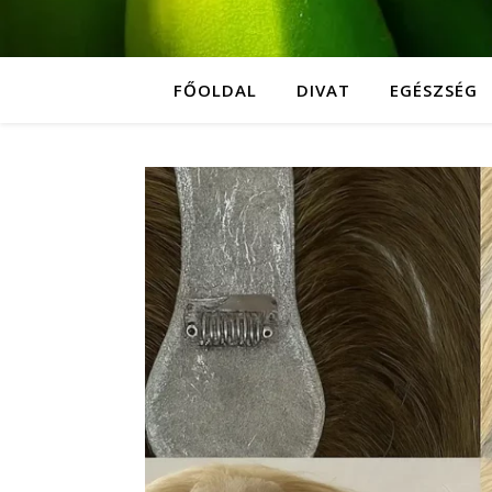
FŐOLDAL
DIVAT
EGÉSZSÉG