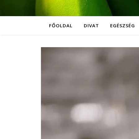
FŐOLDAL
DIVAT
EGÉSZSÉG