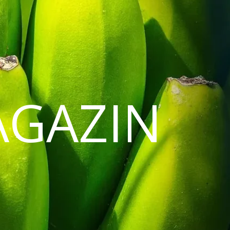
AGAZIN