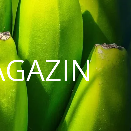
AGAZIN