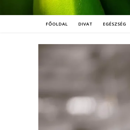
FŐOLDAL
DIVAT
EGÉSZSÉG