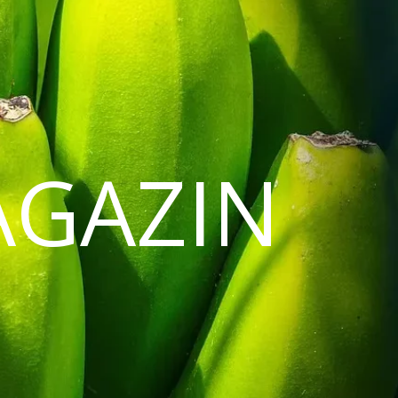
AGAZIN