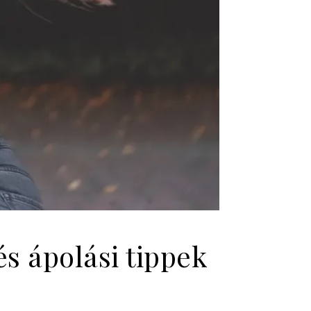
s ápolási tippek