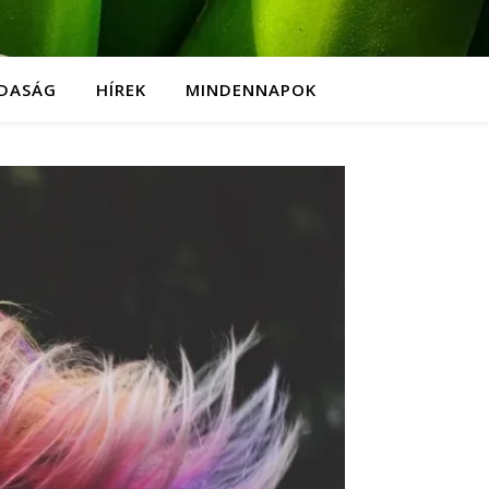
DASÁG
HÍREK
MINDENNAPOK