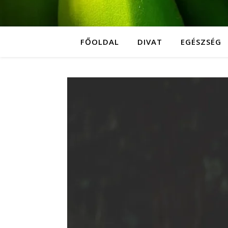
FŐOLDAL
DIVAT
EGÉSZSÉG