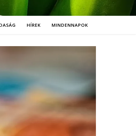
DASÁG
HÍREK
MINDENNAPOK