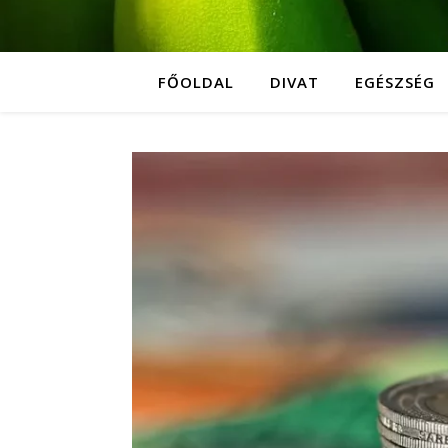
FŐOLDAL
DIVAT
EGÉSZSÉG