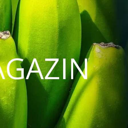
AGAZIN