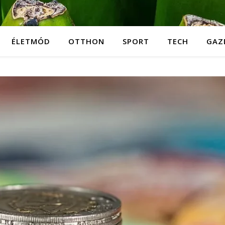
ÉLETMÓD
OTTHON
SPORT
TECH
GAZ