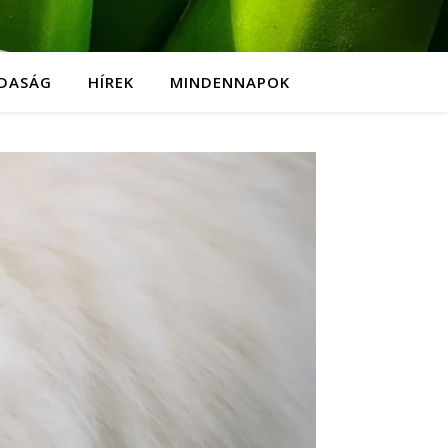
DASÁG
HÍREK
MINDENNAPOK