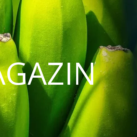
AGAZIN