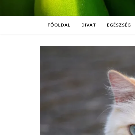
FŐOLDAL
DIVAT
EGÉSZSÉG