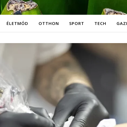
ÉLETMÓD
OTTHON
SPORT
TECH
GAZ