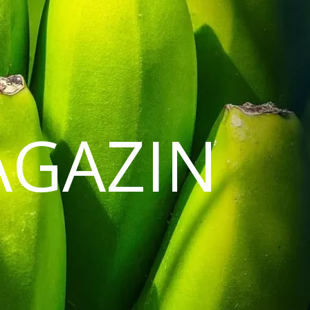
AGAZIN