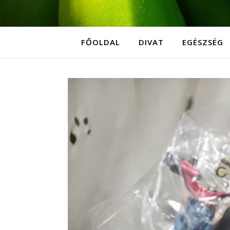
FŐOLDAL
DIVAT
EGÉSZSÉG