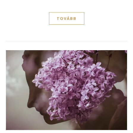
TOVÁBB