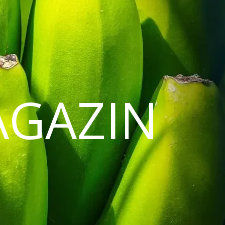
AGAZIN