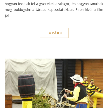
hogyan fedezik fel a gyerekek a világot, és hogyan tanulnak
meg boldogulni a társas kapcsolatokban. Ezen kívül a film
jól…
TOVÁBB