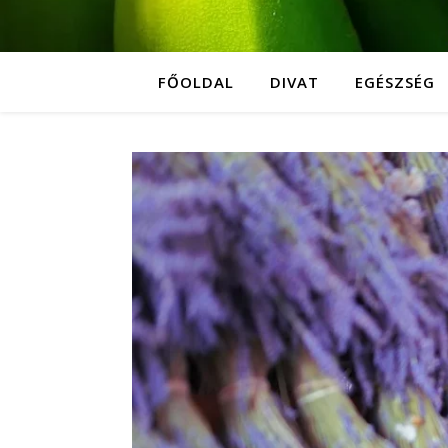
FŐOLDAL
DIVAT
EGÉSZSÉG