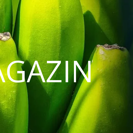
AGAZIN