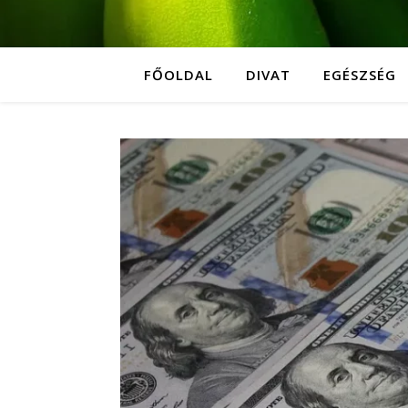
FŐOLDAL
DIVAT
EGÉSZSÉG