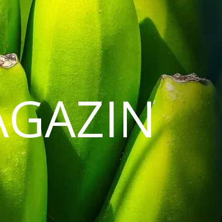
AGAZIN