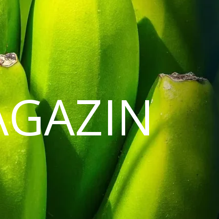
AGAZIN