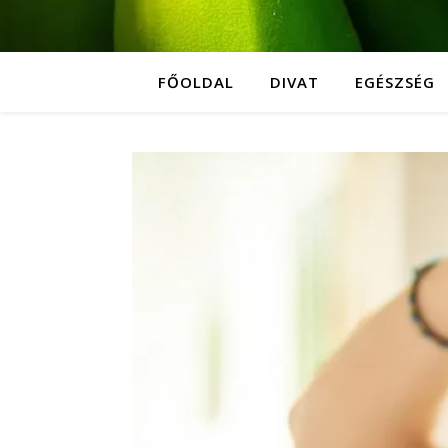
FŐOLDAL
DIVAT
EGÉSZSÉG