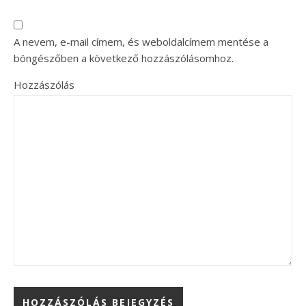
A nevem, e-mail címem, és weboldalcímem mentése a
böngészőben a következő hozzászólásomhoz.
Hozzászólás