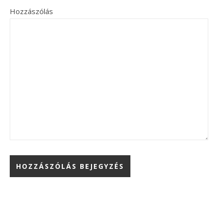
Hozzászólás