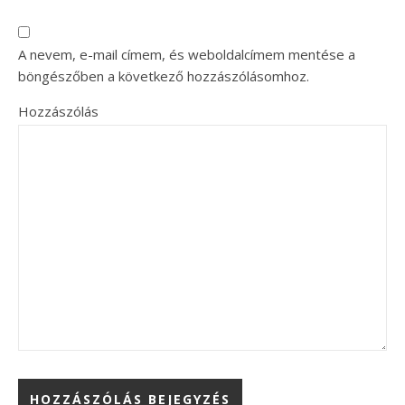
A nevem, e-mail címem, és weboldalcímem mentése a
böngészőben a következő hozzászólásomhoz.
Hozzászólás