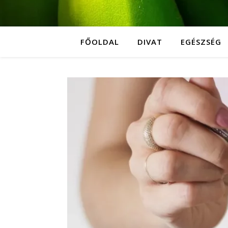
FŐOLDAL
DIVAT
EGÉSZSÉG