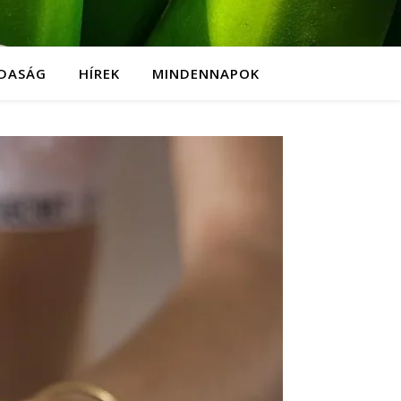
DASÁG
HÍREK
MINDENNAPOK