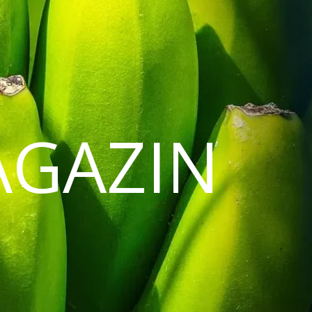
AGAZIN