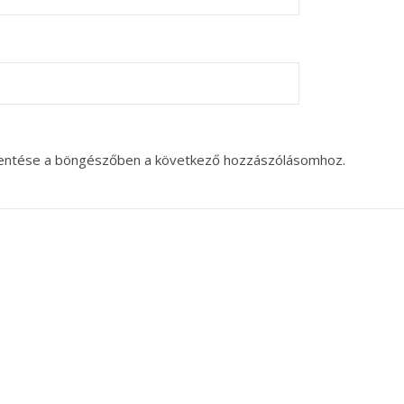
entése a böngészőben a következő hozzászólásomhoz.