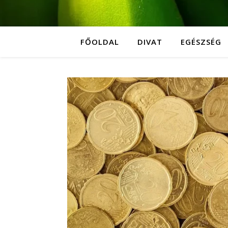
FŐOLDAL
DIVAT
EGÉSZSÉG