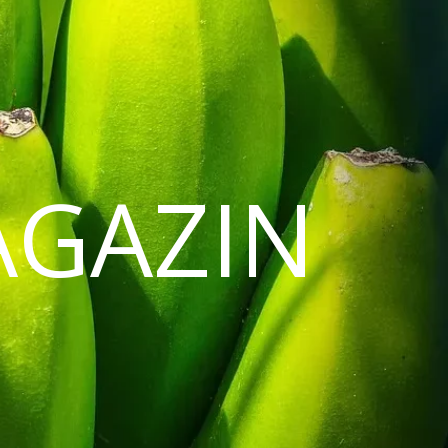
AGAZIN