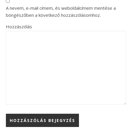
A nevem, e-mail címem, és weboldalcímem mentése a
böngészőben a következő hozzászólásomhoz.
Hozzászólás