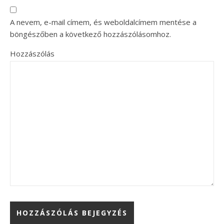
A nevem, e-mail címem, és weboldalcímem mentése a
böngészőben a következő hozzászólásomhoz.
Hozzászólás