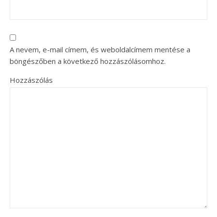
A nevem, e-mail címem, és weboldalcímem mentése a
böngészőben a következő hozzászólásomhoz.
Hozzászólás