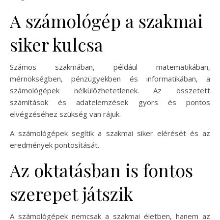
A számológép a szakmai
siker kulcsa
Számos szakmában, például matematikában,
mérnökségben, pénzügyekben és informatikában, a
számológépek nélkülözhetetlenek. Az összetett
számítások és adatelemzések gyors és pontos
elvégzéséhez szükség van rájuk.
A számológépek segítik a szakmai siker elérését és az
eredmények pontosítását.
Az oktatásban is fontos
szerepet játszik
A számológépek nemcsak a szakmai életben, hanem az