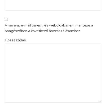
A nevem, e-mail címem, és weboldalcímem mentése a
böngészőben a következő hozzászólásomhoz.
Hozzászólás