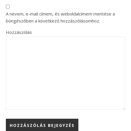
A nevem, e-mail címem, és weboldalcímem mentése a
böngészőben a következő hozzászólásomhoz.
Hozzászólás