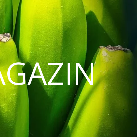
AGAZIN