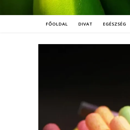
FŐOLDAL
DIVAT
EGÉSZSÉG