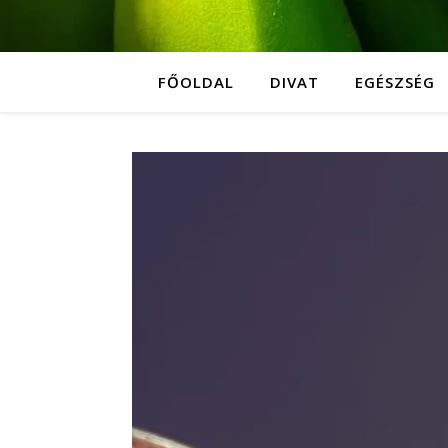
FŐOLDAL
DIVAT
EGÉSZSÉG