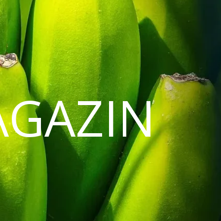
AGAZIN