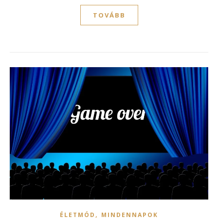
TOVÁBB
,
ÉLETMÓD
MINDENNAPOK