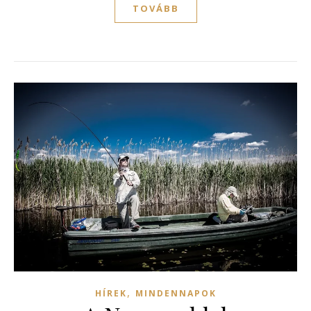
TOVÁBB
,
HÍREK
MINDENNAPOK