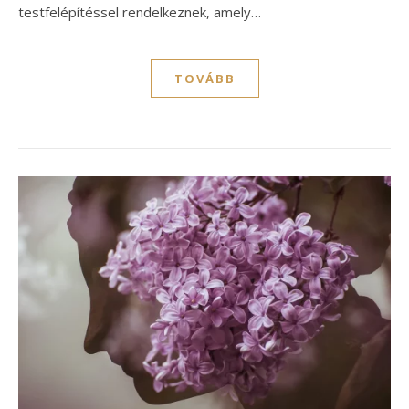
testfelépítéssel rendelkeznek, amely…
TOVÁBB