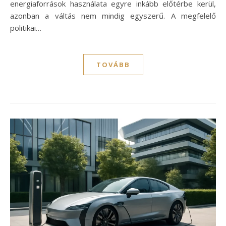
energiaforrások használata egyre inkább előtérbe kerül,
azonban a váltás nem mindig egyszerű. A megfelelő
politikai…
TOVÁBB