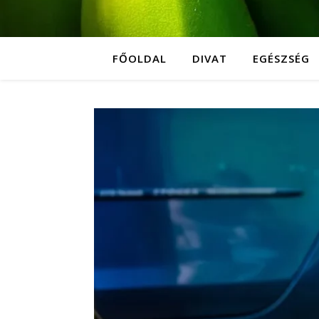
FŐOLDAL
DIVAT
EGÉSZSÉG