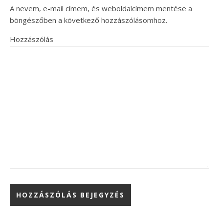
A nevem, e-mail címem, és weboldalcímem mentése a
böngészőben a következő hozzászólásomhoz.
Hozzászólás