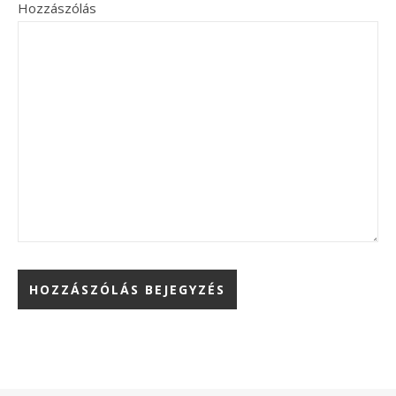
Hozzászólás